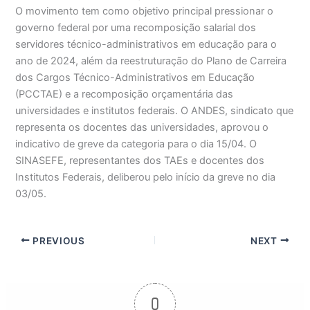
O movimento tem como objetivo principal pressionar o
governo federal por uma recomposição salarial dos
servidores técnico-administrativos em educação para o
ano de 2024, além da reestruturação do Plano de Carreira
dos Cargos Técnico-Administrativos em Educação
(PCCTAE) e a recomposição orçamentária das
universidades e institutos federais. O ANDES, sindicato que
representa os docentes das universidades, aprovou o
indicativo de greve da categoria para o dia 15/04. O
SINASEFE, representantes dos TAEs e docentes dos
Institutos Federais, deliberou pelo início da greve no dia
03/05.
PREVIOUS
NEXT
0