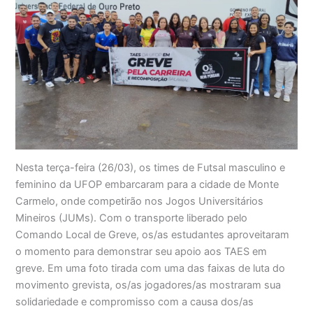
Nesta terça-feira (26/03), os times de Futsal masculino e
feminino da UFOP embarcaram para a cidade de Monte
Carmelo, onde competirão nos Jogos Universitários
Mineiros (JUMs). Com o transporte liberado pelo
Comando Local de Greve, os/as estudantes aproveitaram
o momento para demonstrar seu apoio aos TAES em
greve. Em uma foto tirada com uma das faixas de luta do
movimento grevista, os/as jogadores/as mostraram sua
solidariedade e compromisso com a causa dos/as