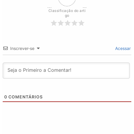
Classificação do arti
go
Inscrever-se
Acessar
0
COMENTÁRIOS