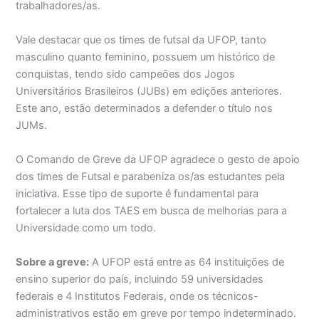
trabalhadores/as.
Vale destacar que os times de futsal da UFOP, tanto
masculino quanto feminino, possuem um histórico de
conquistas, tendo sido campeões dos Jogos
Universitários Brasileiros (JUBs) em edições anteriores.
Este ano, estão determinados a defender o título nos
JUMs.
O Comando de Greve da UFOP agradece o gesto de apoio
dos times de Futsal e parabeniza os/as estudantes pela
iniciativa. Esse tipo de suporte é fundamental para
fortalecer a luta dos TAES em busca de melhorias para a
Universidade como um todo.
Sobre a greve:
A UFOP está entre as 64 instituições de
ensino superior do país, incluindo 59 universidades
federais e 4 Institutos Federais, onde os técnicos-
administrativos estão em greve por tempo indeterminado.