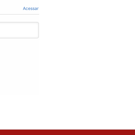
Acessar