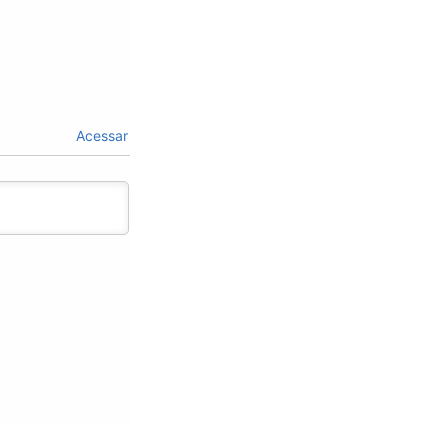
Acessar