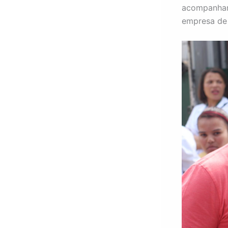
acompanhara
empresa de 