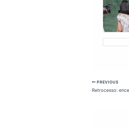
PREVIOUS