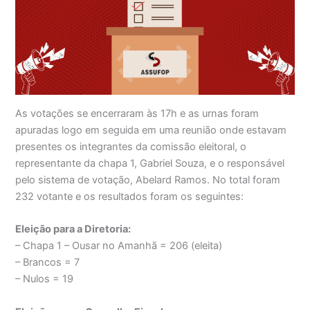
As votações se encerraram às 17h e as urnas foram
apuradas logo em seguida em uma reunião onde estavam
presentes os integrantes da comissão eleitoral, o
representante da chapa 1, Gabriel Souza, e o responsável
pelo sistema de votação, Abelard Ramos. No total foram
232 votante e os resultados foram os seguintes:
Eleição para a Diretoria:
– Chapa 1 – Ousar no Amanhã = 206 (eleita)
– Brancos = 7
– Nulos = 19