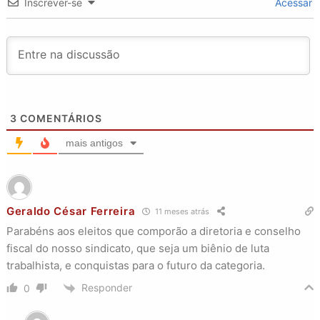
Inscrever-se
Acessar
3
COMENTÁRIOS
mais antigos
Geraldo César Ferreira
11 meses atrás
Parabéns aos eleitos que comporão a diretoria e conselho
fiscal do nosso sindicato, que seja um biênio de luta
trabalhista, e conquistas para o futuro da categoria.
Responder
0