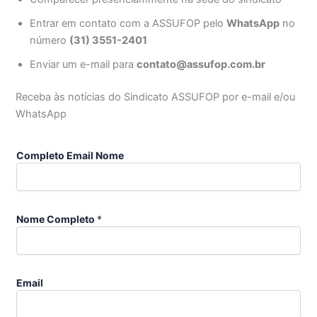
Entrar em contato com a ASSUFOP pelo
WhatsApp
no
número
(31) 3551-2401
Enviar um e-mail para
contato@assufop.com.br
Receba às notícias do Sindicato ASSUFOP por e-mail e/ou
WhatsApp
Completo Email Nome
Nome Completo
*
Email