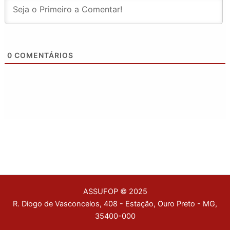
0
COMENTÁRIOS
ASSUFOP © 2025
R. Diogo de Vasconcelos, 408 - Estação, Ouro Preto - MG,
35400-000