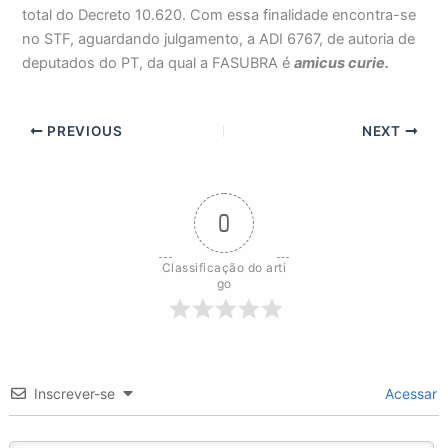
total do Decreto 10.620. Com essa finalidade encontra-se
no STF, aguardando julgamento, a ADI 6767, de autoria de
deputados do PT, da qual a FASUBRA é
amicus curie.
PREVIOUS
NEXT
0
Classificação do arti
go
Inscrever-se
Acessar