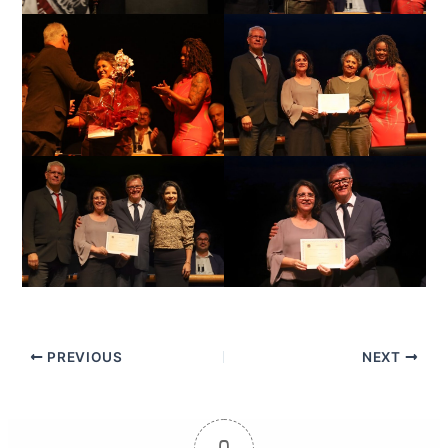
PREVIOUS
NEXT