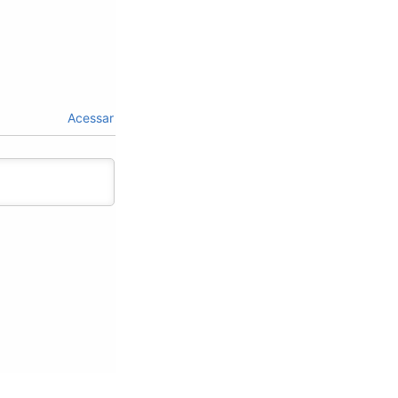
Acessar