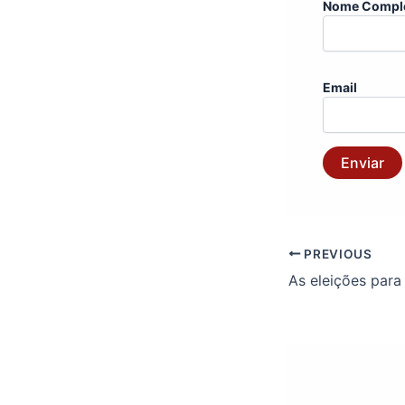
Nome Compl
Email
Enviar
PREVIOUS