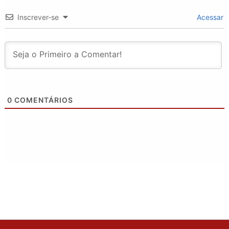
Inscrever-se
Acessar
0
COMENTÁRIOS