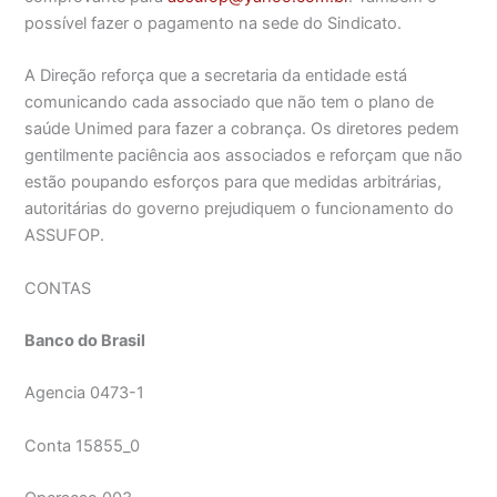
possível fazer o pagamento na sede do Sindicato.
A Direção reforça que a secretaria da entidade está
comunicando cada associado que não tem o plano de
saúde Unimed para fazer a cobrança. Os diretores pedem
gentilmente paciência aos associados e reforçam que não
estão poupando esforços para que medidas arbitrárias,
autoritárias do governo prejudiquem o funcionamento do
ASSUFOP.
CONTAS
Banco do Brasil
Agencia 0473-1
Conta 15855_0