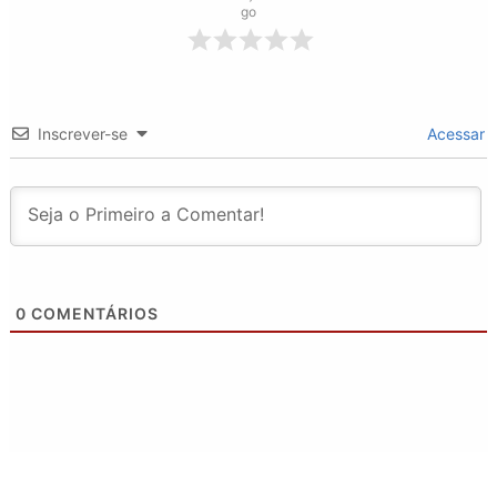
go
Inscrever-se
Acessar
0
COMENTÁRIOS