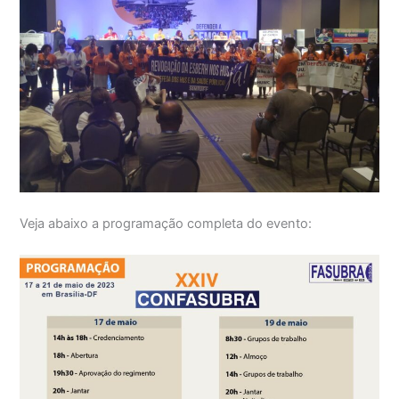
Veja abaixo a programação completa do evento: