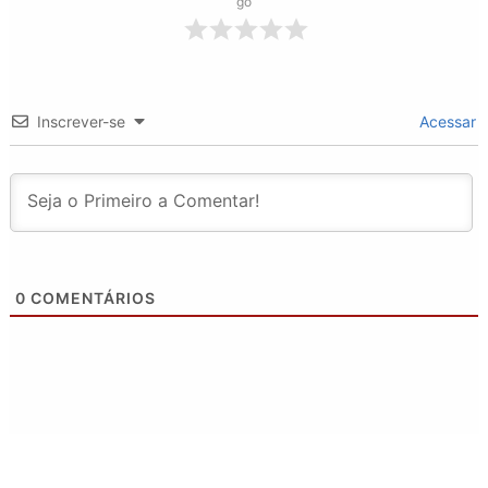
go
Inscrever-se
Acessar
0
COMENTÁRIOS