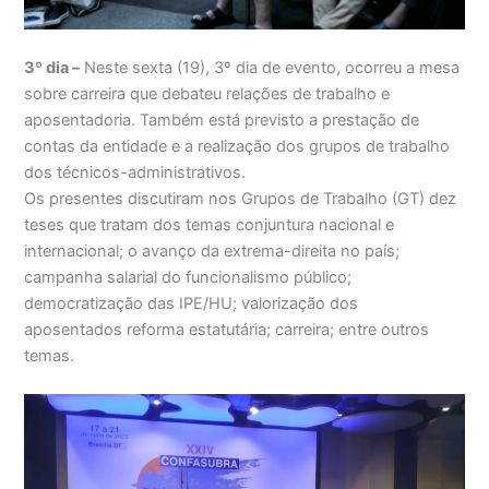
3º dia –
Neste sexta (19), 3º dia de evento, ocorreu a mesa
sobre carreira que debateu relações de trabalho e
aposentadoria. Também está previsto a prestação de
contas da entidade e a realização dos grupos de trabalho
dos técnicos-administrativos.
Os presentes discutiram nos Grupos de Trabalho (GT) dez
teses que tratam dos temas conjuntura nacional e
internacional; o avanço da extrema-direita no país;
campanha salarial do funcionalismo público;
democratização das IPE/HU; valorização dos
aposentados reforma estatutária; carreira; entre outros
temas.