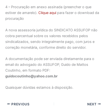
4 – Procuração em anexo assinada (preencher o que
estiver de amarelo).
Clique aqui
para fazer o download da
procuração
A nova assessoria jurídica do SINDICATO ASSUFOP não
cobra percentual sobre os valores recebidos pelos
sindicalizados, sendo integralmente pago, com juros e
correção monetária, conforme direito do servidor.
A documentação pode ser enviada diretamente para o
email do advogado do ASSUFOP, Guido de Mattos
Coutinho, em formato PDF:
guidocoutinho@yahoo.com.br
Quaisquer dúvidas estamos à disposição.
PREVIOUS
NEXT