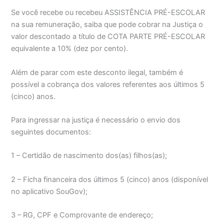
Se você recebe ou recebeu ASSISTÊNCIA PRÉ-ESCOLAR
na sua remuneração, saiba que pode cobrar na Justiça o
valor descontado a título de COTA PARTE PRÉ-ESCOLAR
equivalente a 10% (dez por cento).
Além de parar com este desconto ilegal, também é
possível a cobrança dos valores referentes aos últimos 5
(cinco) anos.
Para ingressar na justiça é necessário o envio dos
seguintes documentos:
1 – Certidão de nascimento dos(as) filhos(as);
2 – Ficha financeira dos últimos 5 (cinco) anos (disponível
no aplicativo SouGov);
3 – RG, CPF e Comprovante de endereço;