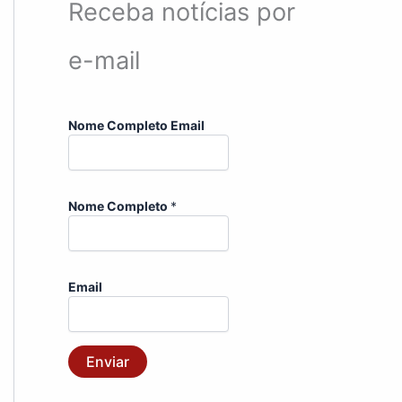
Receba notícias por
e-mail
Nome Completo Email
Nome Completo
*
Email
Enviar