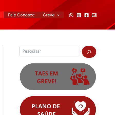
Fale Conosco
Greve
Pesquisar