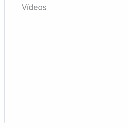
Vídeos