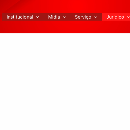
Institucional
Mídia
Serviço
Jurídico