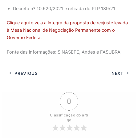
Decreto nº 10.620/2021 e retirada do PLP 189/21
Clique aqui e veja a íntegra da proposta de reajuste levada
à Mesa Nacional de Negociação Permanente com o
Governo Federal.
Fonte das informações: SINASEFE, Andes e FASUBRA
PREVIOUS
NEXT
0
Classificação do arti
go