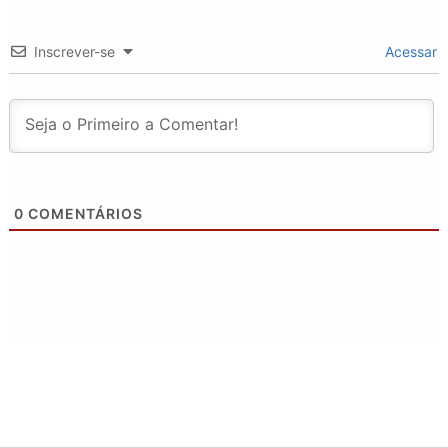
Inscrever-se
Acessar
0
COMENTÁRIOS