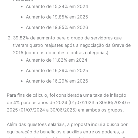
Aumento de 15,24% em 2024
Aumento de 19,85% em 2025
Aumento de 19,85% em 2026
39,82% de aumento para o grupo de servidores que
tiveram quatro reajustes após a negociação da Greve de
2015 (como os docentes e outras categorias):
Aumento de 11,82% em 2024
Aumento de 16,29% em 2025
Aumento de 16,29% em 2026
Para fins de cálculo, foi considerada uma taxa de inflação
de 4% para os anos de 2024 (01/07/2023 a 30/06/2024) e
2025 (01/07/2024 a 30/06/2025) em ambos os grupos.
Além das questões salariais, a proposta inclui a busca por
equiparação de benefícios e auxílios entre os poderes, a