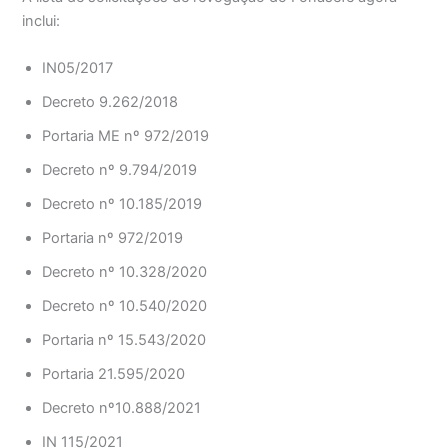
inclui:
IN05/2017
Decreto 9.262/2018
Portaria ME nº 972/2019
Decreto nº 9.794/2019
Decreto nº 10.185/2019
Portaria nº 972/2019
Decreto nº 10.328/2020
Decreto nº 10.540/2020
Portaria nº 15.543/2020
Portaria 21.595/2020
Decreto nº10.888/2021
IN 115/2021