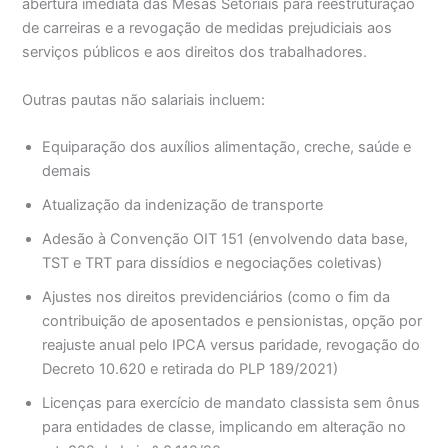
abertura imediata das Mesas Setoriais para reestruturação
de carreiras e a revogação de medidas prejudiciais aos
serviços públicos e aos direitos dos trabalhadores.
Outras pautas não salariais incluem:
Equiparação dos auxílios alimentação, creche, saúde e
demais
Atualização da indenização de transporte
Adesão à Convenção OIT 151 (envolvendo data base,
TST e TRT para dissídios e negociações coletivas)
Ajustes nos direitos previdenciários (como o fim da
contribuição de aposentados e pensionistas, opção por
reajuste anual pelo IPCA versus paridade, revogação do
Decreto 10.620 e retirada do PLP 189/2021)
Licenças para exercício de mandato classista sem ônus
para entidades de classe, implicando em alteração no