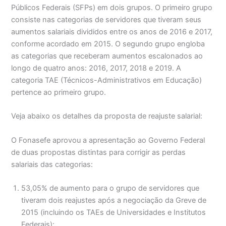
Públicos Federais (SFPs) em dois grupos. O primeiro grupo
consiste nas categorias de servidores que tiveram seus
aumentos salariais divididos entre os anos de 2016 e 2017,
conforme acordado em 2015. O segundo grupo engloba
as categorias que receberam aumentos escalonados ao
longo de quatro anos: 2016, 2017, 2018 e 2019. A
categoria TAE (Técnicos-Administrativos em Educação)
pertence ao primeiro grupo.
Veja abaixo os detalhes da proposta de reajuste salarial:
O Fonasefe aprovou a apresentação ao Governo Federal
de duas propostas distintas para corrigir as perdas
salariais das categorias:
53,05% de aumento para o grupo de servidores que
tiveram dois reajustes após a negociação da Greve de
2015 (incluindo os TAEs de Universidades e Institutos
Federais):