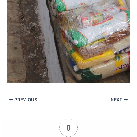
PREVIOUS
NEXT
0