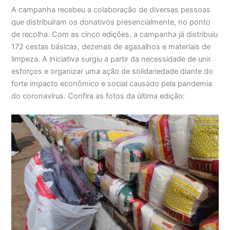
A campanha recebeu a colaboração de diversas pessoas
que distribuíram os donativos presencialmente, no ponto
de recolha. Com as cinco edições, a campanha já distribuiu
172 cestas básicas, dezenas de agasalhos e materiais de
limpeza. A iniciativa surgiu a partir da necessidade de unir
esforços e organizar uma ação de solidariedade diante do
forte impacto econômico e social causado pela pandemia
do coronavírus. Confira as fotos da última edição: