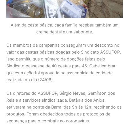
Além da cesta básica, cada família recebeu também um
creme dental e um sabonete.
Os membros da campanha conseguiram um desconto no
valor das cestas básicas doadas pelo Sindicato ASSUFOP.
Isso permitiu que o número de doações feitas pelo
Sindicato passasse de 40 cestas para 45. Cabe lembrar
que esta ação foi aprovada na assembleia da entidade
realizada no dia (24/06).
Os diretores do ASSUFOP, Sérgio Neves, Gemírson dos
Reis e a servidora sindicalizada, Betânia dos Anjos,
estiveram na ponte da Barra, das 9h às 12h, recolhendo os
produtos. Foram obedecidos todos os protocolos de
segurança para o combate ao coronavírus.