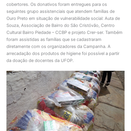
cobertores. Os donativos foram entregues para os
seguintes grupo assistenciais que atendem famílias de
Ouro Preto em situação de vulnerabilidade social: Auta de
Souza, Associação de Bairro do São Cristóvão, Centro
Cultural Bairro Piedade – CCBP e projeto Crer-ser. Também
foram assistidas as famílias que se cadastraram
diretamente com os organizadores da Campanha. A
arrecadação dos produtos de higiene foi possível a partir
da doação de docentes da UFOP.