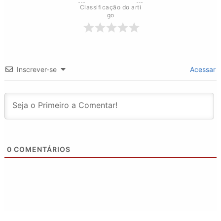
Classificação do arti
go
Inscrever-se
Acessar
0
COMENTÁRIOS