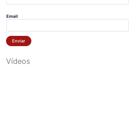
Email
Enviar
Vídeos