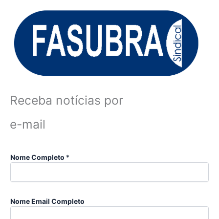
Receba notícias por
e-mail
Nome Completo
*
Nome Email Completo