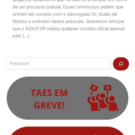
de um processo judicial. Esses criminosos pedem que
entrem em contato com o adovogado Dr. Guido de
Mattos e solicitam dados pessoais. Queremos reforçar
que o ASSUFOP realiza qualquer contato oficial apenas
pelo […]
Pesquisar