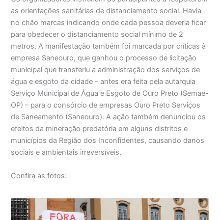
as orientações sanitárias de distanciamento social. Havia
no chão marcas indicando onde cada pessoa deveria ficar
para obedecer o distanciamento social mínimo de 2
metros. A manifestação também foi marcada por críticas à
empresa Saneouro, que ganhou o processo de licitação
municipal que transferiu a administração dos serviços de
água e esgoto da cidade – antes era feita pela autarquia
Serviço Municipal de Água e Esgoto de Ouro Preto (Semae-
OP) – para o consórcio de empresas Ouro Preto Serviços
de Saneamento (Saneouro). A ação também denunciou os
efeitos da mineração predatória em alguns distritos e
municípios da Região dos Inconfidentes, causando danos
sociais e ambientais irreversíveis.
Confira as fotos: