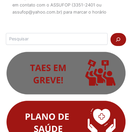
em contato com o ASSUFOP (3351-2401 ou
assufop@yahoo.com.br) para marcar o horário
Pesquisar