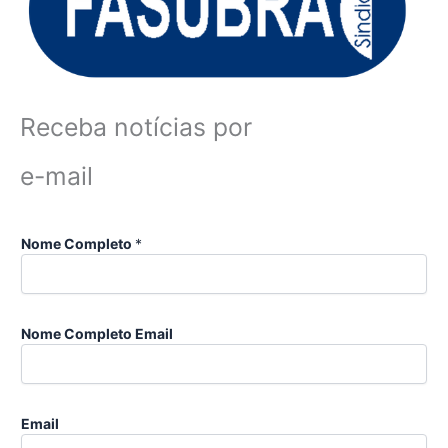
Receba notícias por
e-mail
Nome Completo
*
Nome Completo Email
Email