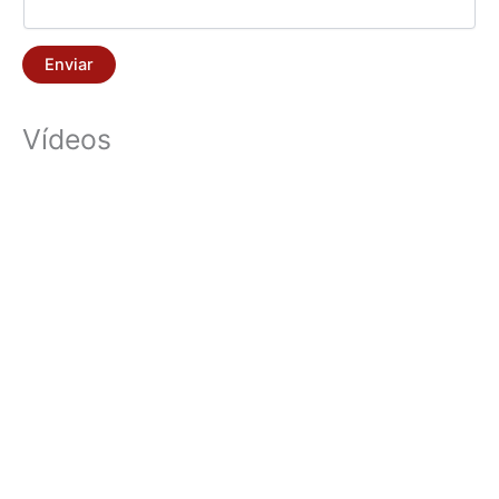
Enviar
Vídeos