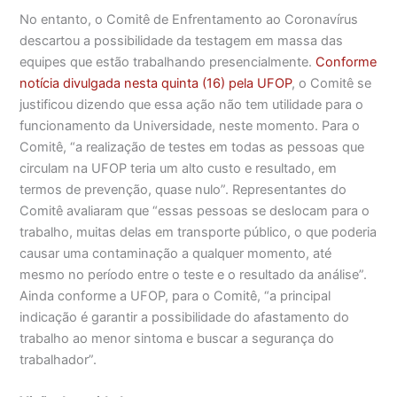
No entanto, o Comitê de Enfrentamento ao Coronavírus
descartou a possibilidade da testagem em massa das
equipes que estão trabalhando presencialmente.
Conforme
notícia divulgada nesta quinta (16) pela UFOP
, o Comitê se
justificou dizendo que essa ação não tem utilidade para o
funcionamento da Universidade, neste momento. Para o
Comitê, “a realização de testes em todas as pessoas que
circulam na UFOP teria um alto custo e resultado, em
termos de prevenção, quase nulo”. Representantes do
Comitê avaliaram que “essas pessoas se deslocam para o
trabalho, muitas delas em transporte público, o que poderia
causar uma contaminação a qualquer momento, até
mesmo no período entre o teste e o resultado da análise”.
Ainda conforme a UFOP, para o Comitê, “a principal
indicação é garantir a possibilidade do afastamento do
trabalho ao menor sintoma e buscar a segurança do
trabalhador”.