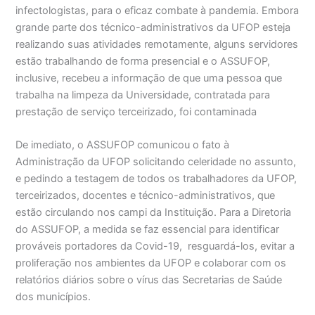
infectologistas, para o eficaz combate à pandemia. Embora
grande parte dos técnico-administrativos da UFOP esteja
realizando suas atividades remotamente, alguns servidores
estão trabalhando de forma presencial e o ASSUFOP,
inclusive, recebeu a informação de que uma pessoa que
trabalha na limpeza da Universidade, contratada para
prestação de serviço terceirizado, foi contaminada
De imediato, o ASSUFOP comunicou o fato à
Administração da UFOP solicitando celeridade no assunto,
e pedindo a testagem de todos os trabalhadores da UFOP,
terceirizados, docentes e técnico-administrativos, que
estão circulando nos campi da Instituição. Para a Diretoria
do ASSUFOP, a medida se faz essencial para identificar
prováveis portadores da Covid-19, resguardá-los, evitar a
proliferação nos ambientes da UFOP e colaborar com os
relatórios diários sobre o vírus das Secretarias de Saúde
dos municípios.