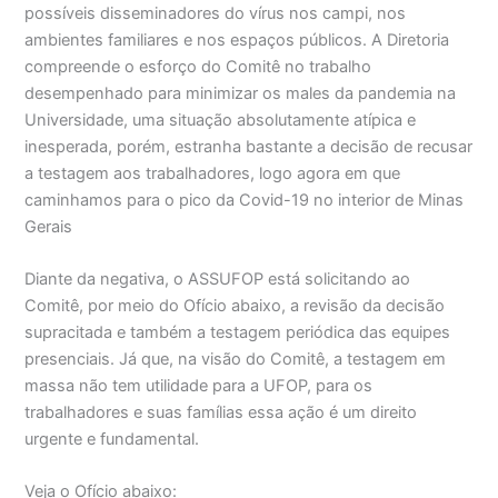
possíveis disseminadores do vírus nos campi, nos
ambientes familiares e nos espaços públicos. A Diretoria
compreende o esforço do Comitê no trabalho
desempenhado para minimizar os males da pandemia na
Universidade, uma situação absolutamente atípica e
inesperada, porém, estranha bastante a decisão de recusar
a testagem aos trabalhadores, logo agora em que
caminhamos para o pico da Covid-19 no interior de Minas
Gerais
Diante da negativa, o ASSUFOP está solicitando ao
Comitê, por meio do Ofício abaixo, a revisão da decisão
supracitada e também a testagem periódica das equipes
presenciais. Já que, na visão do Comitê, a testagem em
massa não tem utilidade para a UFOP, para os
trabalhadores e suas famílias essa ação é um direito
urgente e fundamental.
Veja o Ofício abaixo: