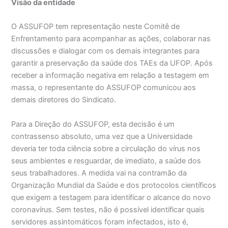
Visão da entidade
O ASSUFOP tem representação neste Comitê de
Enfrentamento para acompanhar as ações, colaborar nas
discussões e dialogar com os demais integrantes para
garantir a preservação da saúde dos TAEs da UFOP. Após
receber a informação negativa em relação a testagem em
massa, o representante do ASSUFOP comunicou aos
demais diretores do Sindicato.
Para a Direção do ASSUFOP, esta decisão é um
contrassenso absoluto, uma vez que a Universidade
deveria ter toda ciência sobre a circulação do vírus nos
seus ambientes e resguardar, de imediato, a saúde dos
seus trabalhadores. A medida vai na contramão da
Organização Mundial da Saúde e dos protocolos científicos
que exigem a testagem para identificar o alcance do novo
coronavírus. Sem testes, não é possível identificar quais
servidores assintomáticos foram infectados, isto é,