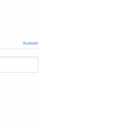
Acessar