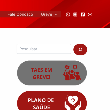
Fale Conosco
Greve
Pesquisar