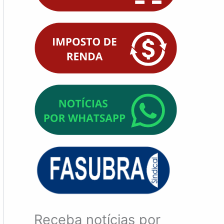
Receba notícias por