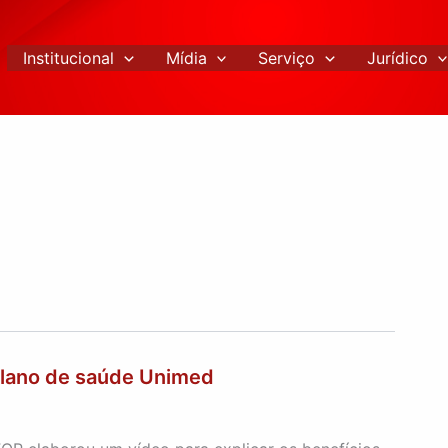
Institucional
Mídia
Serviço
Jurídico
lano de saúde Unimed