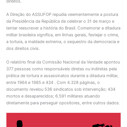
direitos.
A Direção do ASSUFOP repudia veementemente a postura
da Presidência da República de celebrar o 31 de março e
tentar reescrever a história do Brasil. Comemorar a ditadura
militar brasileira significa, em linhas gerais, festejar
o crime,
a tortura, a maldade extrema, o sequestro da democracia e
dos direitos civis.
O relatório final da Comissão Nacional da Verdade apontou
377 pessoas como responsáveis diretas ou indiretas pela
prática de tortura e assassinatos durante a ditadura militar,
entre 1964 e 1985 e 434 . Com 4.328 páginas, o
documento revelou 536 sindicatos sob intervenção; 434
mortos e desaparecidos; 6.591 militares atuando
diretamente para perseguir opositores, entre outros dados.