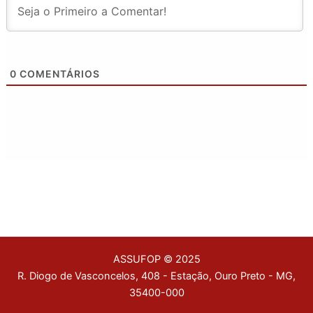
0
COMENTÁRIOS
ASSUFOP © 2025
R. Diogo de Vasconcelos, 408 - Estação, Ouro Preto - MG,
35400-000