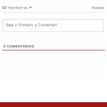
Inscrever-se
Acessar
0
COMENTÁRIOS