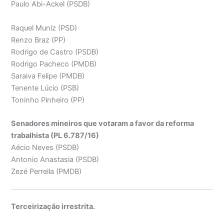
Paulo Abi-Ackel (PSDB)
Raquel Muniz (PSD)
Renzo Braz (PP)
Rodrigo de Castro (PSDB)
Rodrigo Pacheco (PMDB)
Saraiva Felipe (PMDB)
Tenente Lúcio (PSB)
Toninho Pinheiro (PP)
Senadores mineiros que votaram a favor da reforma
trabalhista (PL 6.787/16)
Aécio Neves (PSDB)
Antonio Anastasia (PSDB)
Zezé Perrella (PMDB)
Terceirização irrestrita.