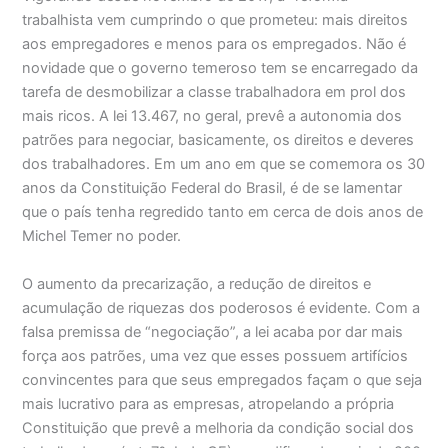
trabalhista vem cumprindo o que prometeu: mais direitos
aos empregadores e menos para os empregados. Não é
novidade que o governo temeroso tem se encarregado da
tarefa de desmobilizar a classe trabalhadora em prol dos
mais ricos. A lei 13.467, no geral, prevê a autonomia dos
patrões para negociar, basicamente, os direitos e deveres
dos trabalhadores. Em um ano em que se comemora os 30
anos da Constituição Federal do Brasil, é de se lamentar
que o país tenha regredido tanto em cerca de dois anos de
Michel Temer no poder.
O aumento da precarização, a redução de direitos e
acumulação de riquezas dos poderosos é evidente. Com a
falsa premissa de “negociação”, a lei acaba por dar mais
força aos patrões, uma vez que esses possuem artifícios
convincentes para que seus empregados façam o que seja
mais lucrativo para as empresas, atropelando a própria
Constituição que prevê a melhoria da condição social dos