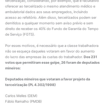
terceirização, considerando, por exemplo, que é facultativo
oferecer ao terceirizado o mesmo atendimento médico e
ambulatorial dados aos seus empregados, incluindo
acesso ao refeitório. Além disso, terceirizados podem ser
demitidos a qualquer momento sem aviso prévio e sem
direito de receber os 40% do Fundo de Garantia do Tempo
de Serviço (FGTS).
Por esses motivos, é necessário que a classe trabalhadora
não se esqueça daqueles votaram em favor do aumento
do lucro das empresas às custas do trabalhador.
Dos 231
votos que permitiram esse golpe, 26 foram de deputados
mineiros:
Deputados mineiros que votaram a favor projeto da
terceirização (PL 4.302/1998)
Carlos Melles (DEM)
Fábio Ramalho (PMDB)