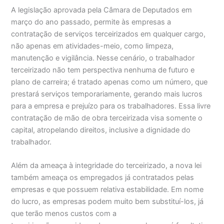
A legislação aprovada pela Câmara de Deputados em
março do ano passado, permite às empresas a
contratação de serviços terceirizados em qualquer cargo,
não apenas em atividades-meio, como limpeza,
manutenção e vigilância. Nesse cenário, o trabalhador
terceirizado não tem perspectiva nenhuma de futuro e
plano de carreira; é tratado apenas como um número, que
prestará serviços temporariamente, gerando mais lucros
para a empresa e prejuízo para os trabalhadores. Essa livre
contratação de mão de obra terceirizada visa somente o
capital, atropelando direitos, inclusive a dignidade do
trabalhador.
Além da ameaça à integridade do terceirizado, a nova lei
também ameaça os empregados já contratados pelas
empresas e que possuem relativa estabilidade. Em nome
do lucro, as empresas podem muito bem substituí-los, já
que terão menos custos com a