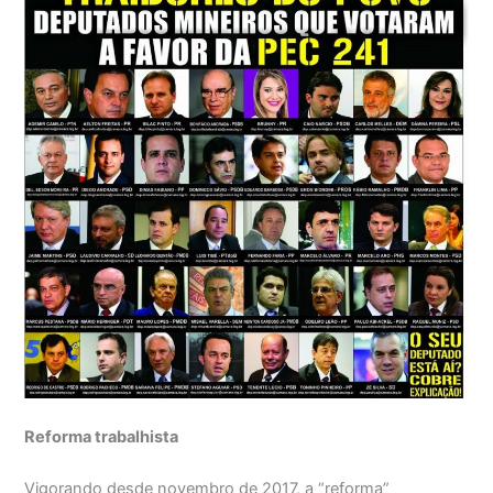
Reforma trabalhista
Vigorando desde novembro de 2017, a “reforma”