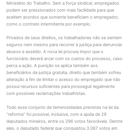
Ministério do Trabalho. Sem a força sindical, empregados
podem ser pressionados com mais facilidade para que
aceitem acordos que somente beneficiam o empregador,
como o contrato intermitente por exemplo.
Privados de seus direitos, os trabalhadores não se sentem
seguros nem mesmo para recorrer à justiça para denunciar
abusos e assédio. A nova lei procura impor que o
funcionário deverá arcar com os custos do processo, caso
perca a ação. A punição se aplica também aos
beneficiários da justiça gratuita, direito que também sofreu
alteração a fim de limitar o acesso do empregado que não
possui recursos suficientes para prosseguir legalmente
com possíveis reclamações trabalhistas.
Todo esse conjunto de temerosidades previstas na lei da
“reforma” foi possível, inclusive, com a ajuda de 29
deputados mineiros, entre os 296 votos favoráveis. Dentre
eles, o deputado federal que conquistou 3.067 votos em