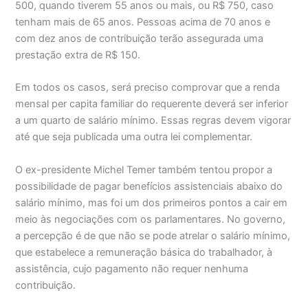
500, quando tiverem 55 anos ou mais, ou R$ 750, caso
tenham mais de 65 anos. Pessoas acima de 70 anos e
com dez anos de contribuição terão assegurada uma
prestação extra de R$ 150.
Em todos os casos, será preciso comprovar que a renda
mensal per capita familiar do requerente deverá ser inferior
a um quarto de salário mínimo. Essas regras devem vigorar
até que seja publicada uma outra lei complementar.
O ex-presidente Michel Temer também tentou propor a
possibilidade de pagar benefícios assistenciais abaixo do
salário mínimo, mas foi um dos primeiros pontos a cair em
meio às negociações com os parlamentares. No governo,
a percepção é de que não se pode atrelar o salário mínimo,
que estabelece a remuneração básica do trabalhador, à
assistência, cujo pagamento não requer nenhuma
contribuição.