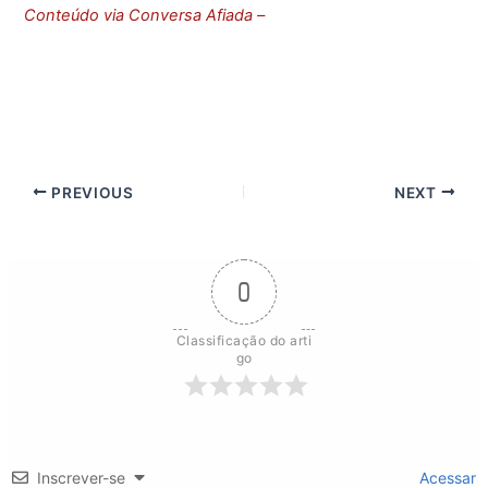
Conteúdo via Conversa Afiada –
PREVIOUS
NEXT
0
Classificação do arti
go
Inscrever-se
Acessar