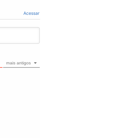
Acessar
mais antigos