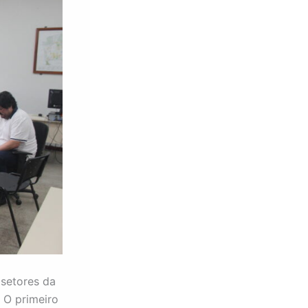
 setores da
 O primeiro