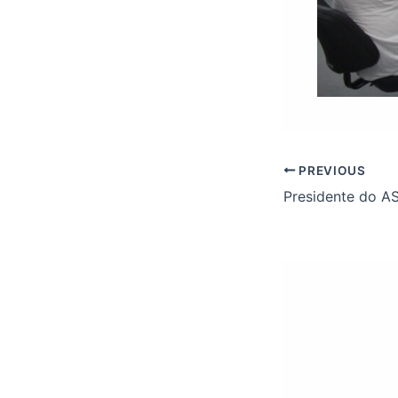
PREVIOUS