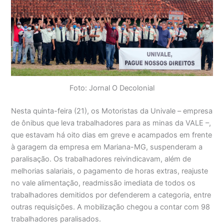
Foto: Jornal O Decolonial
Nesta quinta-feira (21), os Motoristas da Univale – empresa
de ônibus que leva trabalhadores para as minas da VALE –,
que estavam há oito dias em greve e acampados em frente
à garagem da empresa em Mariana-MG, suspenderam a
paralisação. Os trabalhadores reivindicavam, além de
melhorias salariais, o pagamento de horas extras, reajuste
no vale alimentação, readmissão imediata de todos os
trabalhadores demitidos por defenderem a categoria, entre
outras requisições. A mobilização chegou a contar com 98
trabalhadores paralisados.