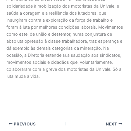
solidariedade à mobilização dos motoristas da Univale, e
saúda a coragem e a resiliência dos lutadores, que
insurgiram contra a exploração da força de trabalho e
foram à luta por melhores condições laborais. Movimentos
como este, de união e destemor, numa conjuntura de
absoluta opressão à classe trabalhadora, traz esperança e
dá exemplo às demais categorias da mineração. Na
ocasião, a Diretoria estende sua saudação aos sindicatos,
movimentos sociais e cidadãos que, voluntariamente,
colaboraram com a greve dos motoristas da Univale. Só a
luta muda a vida.
PREVIOUS
NEXT