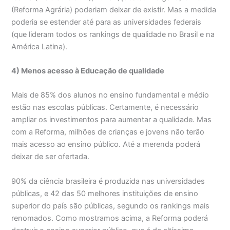
(Reforma Agrária) poderiam deixar de existir. Mas a medida
poderia se estender até para as universidades federais
(que lideram todos os rankings de qualidade no Brasil e na
América Latina).
4) Menos acesso à Educação de qualidade
Mais de 85% dos alunos no ensino fundamental e médio
estão nas escolas públicas. Certamente, é necessário
ampliar os investimentos para aumentar a qualidade. Mas
com a Reforma, milhões de crianças e jovens não terão
mais acesso ao ensino público. Até a merenda poderá
deixar de ser ofertada.
90% da ciência brasileira é produzida nas universidades
públicas, e 42 das 50 melhores instituições de ensino
superior do país são públicas, segundo os rankings mais
renomados. Como mostramos acima, a Reforma poderá