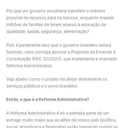
Por que um governo escolheria transferir o máximo
possível de recursos para os bancos, enquanto impede
milhões de famílias de terem acesso à educação de
qualidade, saúde, segurança, alimentação?
Pois é justamente isso que o governo brasileiro estará
fazendo, caso consiga aprovar a Proposta de Emenda à
Constituição (PEC 32/2020), que implementa a chamada
Reforma Administrativa.
Veja abaixo como o projeto irá afetar diretamente os
serviços públicos e o povo brasileiro:
Então, o que é a Reforma Administrativa?
A Reforma Administrativa é só a primeira parte de um
estrago muito maior que as elites de nosso país (política,
social, econômica e financeira) estão tramando contra os