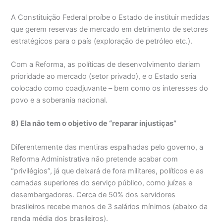
A Constituição Federal proíbe o Estado de instituir medidas
que gerem reservas de mercado em detrimento de setores
estratégicos para o país (exploração de petróleo etc.).
Com a Reforma, as políticas de desenvolvimento dariam
prioridade ao mercado (setor privado), e o Estado seria
colocado como coadjuvante – bem como os interesses do
povo e a soberania nacional.
8) Ela não tem o objetivo de “reparar injustiças”
Diferentemente das mentiras espalhadas pelo governo, a
Reforma Administrativa não pretende acabar com
“privilégios”, já que deixará de fora militares, políticos e as
camadas superiores do serviço público, como juízes e
desembargadores. Cerca de 50% dos servidores
brasileiros recebe menos de 3 salários mínimos (abaixo da
renda média dos brasileiros).