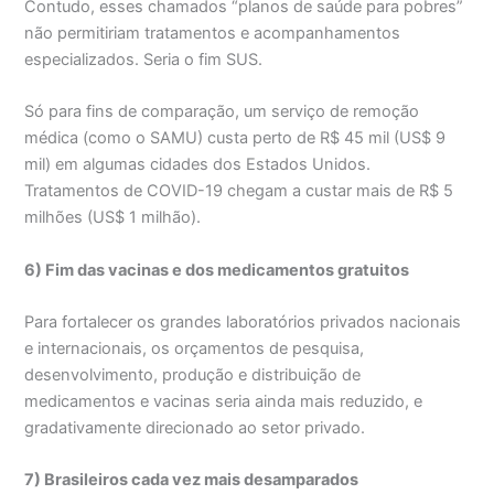
Contudo, esses chamados “planos de saúde para pobres”
não permitiriam tratamentos e acompanhamentos
especializados. Seria o fim SUS.
Só para fins de comparação, um serviço de remoção
médica (como o SAMU) custa perto de R$ 45 mil (US$ 9
mil) em algumas cidades dos Estados Unidos.
Tratamentos de COVID-19 chegam a custar mais de R$ 5
milhões (US$ 1 milhão).
6) Fim das vacinas e dos medicamentos gratuitos
Para fortalecer os grandes laboratórios privados nacionais
e internacionais, os orçamentos de pesquisa,
desenvolvimento, produção e distribuição de
medicamentos e vacinas seria ainda mais reduzido, e
gradativamente direcionado ao setor privado.
7) Brasileiros cada vez mais desamparados