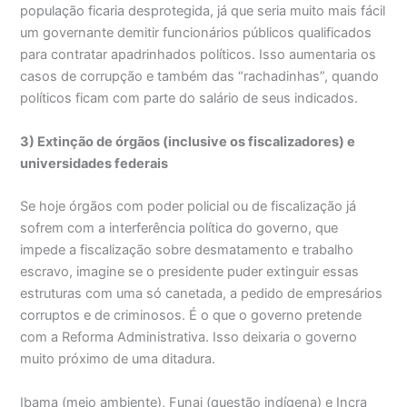
população ficaria desprotegida, já que seria muito mais fácil
um governante demitir funcionários públicos qualificados
para contratar apadrinhados políticos. Isso aumentaria os
casos de corrupção e também das “rachadinhas”, quando
políticos ficam com parte do salário de seus indicados.
3) Extinção de órgãos (inclusive os fiscalizadores) e
universidades federais
Se hoje órgãos com poder policial ou de fiscalização já
sofrem com a interferência política do governo, que
impede a fiscalização sobre desmatamento e trabalho
escravo, imagine se o presidente puder extinguir essas
estruturas com uma só canetada, a pedido de empresários
corruptos e de criminosos. É o que o governo pretende
com a Reforma Administrativa. Isso deixaria o governo
muito próximo de uma ditadura.
Ibama (meio ambiente), Funai (questão indígena) e Incra