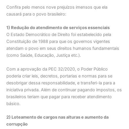
Confira pelo menos nove prejuízos imensos que ela
causará para o povo brasileiro:
1) Redução do atendimento de serviços essenciais
O Estado Democrático de Direito foi estabelecido pela
Constituição de 1988 para que os governos vigentes
atendam o povo em seus direitos humanos fundamentais
(como Saúde, Educação, Justiça etc.).
Com a aprovação da PEC 32/2020, o Poder Público
poderia criar leis, decretos, portarias e normas para se
desobrigar dessa responsabilidade, e transferi-la para a
iniciativa privada. Além de continuar pagando impostos, os
brasileiros teriam que pagar para receber atendimento
básico.
2) Loteamento de cargos nas alturas e aumento da
corrupção