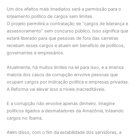
Um dos efeitos mais imediatos será a permissão para o
loteamento político de cargos sem limites.
O projeto permitirá a contratação de “cargos de liderança e
assessoramento” sem concurso público. Isso significa que
estará liberado para que pessoas de fora das carreiras
recebam esses cargos e atuem em benefício de políticos,
governantes e empresários.
Atualmente, há muitos limites na lei para isso, e a imensa
maioria dos casos de corrupção envolve pessoas que
ocupam cargos por indicação política e empresas privadas.
A Reforma vai elevar isso a níveis inacreditáveis.
E a corrupção não envolve apenas dinheiro. Imagine
políticos ligados a desmatadores da Amazônia, loteando
cargos no Ibama.
Além disso, com o fim da estabilidade dos servidores, a