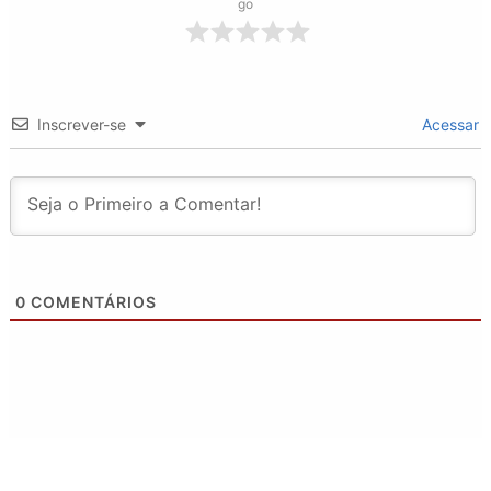
go
Inscrever-se
Acessar
0
COMENTÁRIOS