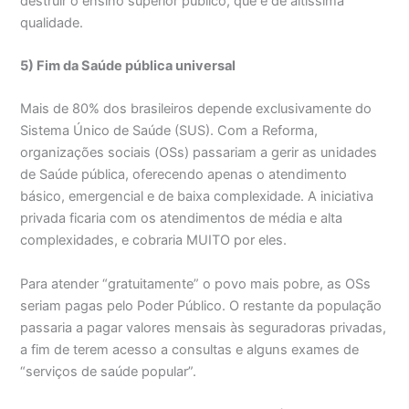
destruir o ensino superior público, que é de altíssima
qualidade.
5) Fim da Saúde pública universal
Mais de 80% dos brasileiros depende exclusivamente do
Sistema Único de Saúde (SUS). Com a Reforma,
organizações sociais (OSs) passariam a gerir as unidades
de Saúde pública, oferecendo apenas o atendimento
básico, emergencial e de baixa complexidade. A iniciativa
privada ficaria com os atendimentos de média e alta
complexidades, e cobraria MUITO por eles.
Para atender “gratuitamente” o povo mais pobre, as OSs
seriam pagas pelo Poder Público. O restante da população
passaria a pagar valores mensais às seguradoras privadas,
a fim de terem acesso a consultas e alguns exames de
“serviços de saúde popular”.