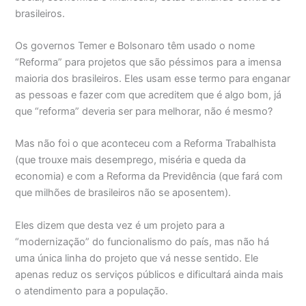
brasileiros.
Os governos Temer e Bolsonaro têm usado o nome
“Reforma” para projetos que são péssimos para a imensa
maioria dos brasileiros. Eles usam esse termo para enganar
as pessoas e fazer com que acreditem que é algo bom, já
que “reforma” deveria ser para melhorar, não é mesmo?
Mas não foi o que aconteceu com a Reforma Trabalhista
(que trouxe mais desemprego, miséria e queda da
economia) e com a Reforma da Previdência (que fará com
que milhões de brasileiros não se aposentem).
Eles dizem que desta vez é um projeto para a
“modernização” do funcionalismo do país, mas não há
uma única linha do projeto que vá nesse sentido. Ele
apenas reduz os serviços públicos e dificultará ainda mais
o atendimento para a população.