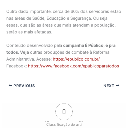
Outro dado importante: cerca de 60% dos servidores estão
nas áreas de Saúde, Educação e Segurança. Ou seja,
essas, que são as áreas que mais atendem a população,
serão as mais afetadas.
Conteúdo desenvolvido pela
campanha É Público, é pra
todos. Veja
outras produções de combate à Reforma
Administrativa. Acesse:
https://epublico.com.br/
Facebook:
https://www.facebook.com/epublicoparatodos
PREVIOUS
NEXT
0
Classificação do arti