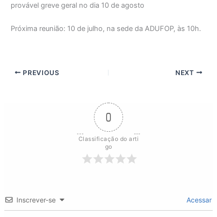
provável greve geral no dia 10 de agosto
Próxima reunião: 10 de julho, na sede da ADUFOP, às 10h.
PREVIOUS
NEXT
0
Classificação do arti
go
Inscrever-se
Acessar