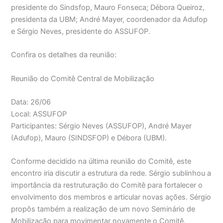
presidente do Sindsfop, Mauro Fonseca; Débora Queiroz,
presidenta da UBM; André Mayer, coordenador da Adufop
e Sérgio Neves, presidente do ASSUFOP.
Confira os detalhes da reunião:
Reunião do Comitê Central de Mobilização
Data: 26/06
Local: ASSUFOP
Participantes: Sérgio Neves (ASSUFOP), André Mayer
(Adufop), Mauro (SINDSFOP) e Débora (UBM).
Conforme decidido na última reunião do Comitê, este
encontro iria discutir a estrutura da rede. Sérgio sublinhou a
importância da restruturação do Comitê para fortalecer o
envolvimento dos membros e articular novas ações. Sérgio
propôs também a realização de um novo Seminário de
Mobilização para movimentar novamente o Comitê.