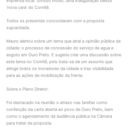
imprensa local. Grosso modo, uma inauguração dessa
‘nova cara’ do Comitê.
Todos os presentes concordaram com a proposta
supracitada.
Mauro alertou sobre um tema que atrai a opinião pública da
cidade: o processo de concessão do serviço de agua e
esgoto em Ouro Preto. E sugeriu criar uma discussão sobre
este tema no Comitê, pois trata-se de um assunto que
atinge todos os moradores da cidade e traz visibilidade
para as ações de mobilização da frente.
Sobre o Plano Diretor:
Foi destacado na reunião o atraso nas tarefas como
confecção da carta aberta ao povo de Ouro Preto, bem
como o agendamento da audiência pública na Câmara
para tratar da proposta.