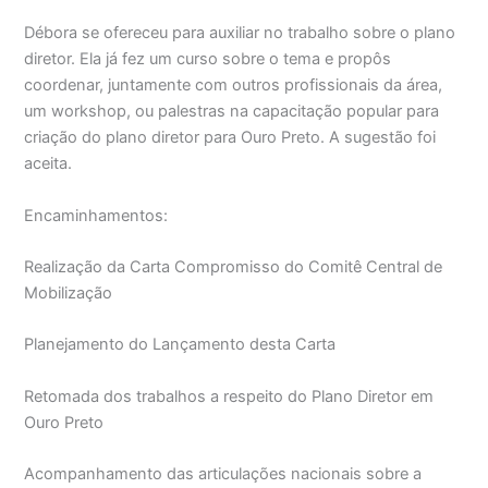
Débora se ofereceu para auxiliar no trabalho sobre o plano
diretor. Ela já fez um curso sobre o tema e propôs
coordenar, juntamente com outros profissionais da área,
um workshop, ou palestras na capacitação popular para
criação do plano diretor para Ouro Preto. A sugestão foi
aceita.
Encaminhamentos:
Realização da Carta Compromisso do Comitê Central de
Mobilização
Planejamento do Lançamento desta Carta
Retomada dos trabalhos a respeito do Plano Diretor em
Ouro Preto
Acompanhamento das articulações nacionais sobre a