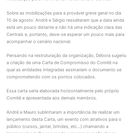
Sobre as mobilizações para a provável greve geral no dia
10 de agosto: André e Sérgio ressaltaram que a data ainda
está um pouco distante e não há uma indicação clara das
Centrais e, portanto, deve-se esperar um pouco mais para
acompanhar o cenário nacional.
Pensando na restruturação da organização, Débora sugeriu
a criação de uma Carta de Compromisso do Comitê na
qual as entidades integradas assinariam o documento se
comprometendo com os pontos colocados.
Essa carta seria elaborada horizontalmente pelo próprio
Comitê e apresentada aos demais membros.
André e Mauro sublinharam a importância de realizar um
lançamento desta Carta, um evento com atrativos para o
público (cursos, jantar, brindes, etc…) chamando a