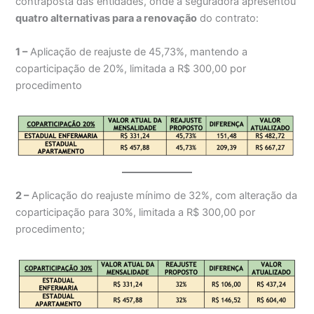
contraposta das entidades, onde a seguradora apresentou
quatro alternativas para a renovação
do contrato:
1 –
Aplicação de reajuste de 45,73%, mantendo a
coparticipação de 20%, limitada a R$ 300,00 por
procedimento
2 –
Aplicação do reajuste mínimo de 32%, com alteração da
coparticipação para 30%, limitada a R$ 300,00 por
procedimento;