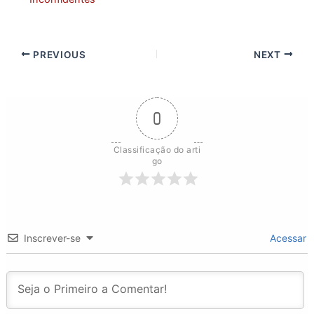
PREVIOUS
NEXT
0
Classificação do arti
go
Inscrever-se
Acessar