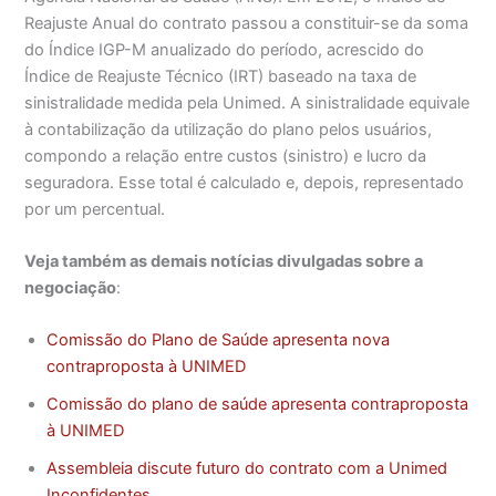
Reajuste Anual do contrato passou a constituir-se da soma
do Índice IGP-M anualizado do período, acrescido do
Índice de Reajuste Técnico (IRT) baseado na taxa de
sinistralidade medida pela Unimed. A sinistralidade equivale
à contabilização da utilização do plano pelos usuários,
compondo a relação entre custos (sinistro) e lucro da
seguradora. Esse total é calculado e, depois, representado
por um percentual.
Veja também as demais notícias divulgadas sobre a
negociação
:
Comissão do Plano de Saúde apresenta nova
contraproposta à UNIMED
Comissão do plano de saúde apresenta contraproposta
à UNIMED
Assembleia discute futuro do contrato com a Unimed
Inconfidentes