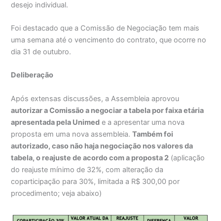
desejo individual.
Foi destacado que a Comissão de Negociação tem mais
uma semana até o vencimento do contrato, que ocorre no
dia 31 de outubro.
Deliberação
Após extensas discussões, a Assembleia aprovou
autorizar a Comissão a negociar a tabela por faixa etária
apresentada pela Unimed
e a apresentar uma nova
proposta em uma nova assembleia.
Também foi
autorizado, caso não haja negociação nos valores da
tabela, o reajuste de acordo com a proposta 2
(aplicação
do reajuste mínimo de 32%, com alteração da
coparticipação para 30%, limitada a R$ 300,00 por
procedimento; veja abaixo)