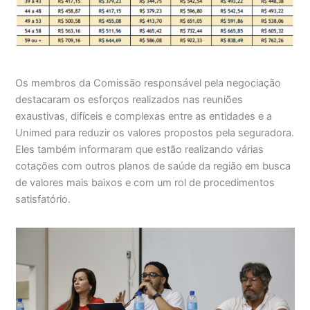
Os membros da Comissão responsável pela negociação
destacaram os esforços realizados nas reuniões
exaustivas, difíceis e complexas entre as entidades e a
Unimed para reduzir os valores propostos pela seguradora.
Eles também informaram que estão realizando várias
cotações com outros planos de saúde da região em busca
de valores mais baixos e com um rol de procedimentos
satisfatório.