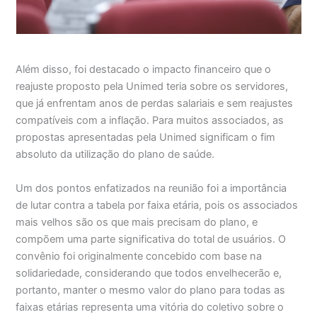
Além disso, foi destacado o impacto financeiro que o
reajuste proposto pela Unimed teria sobre os servidores,
que já enfrentam anos de perdas salariais e sem reajustes
compatíveis com a inflação. Para muitos associados, as
propostas apresentadas pela Unimed significam o fim
absoluto da utilização do plano de saúde.
Um dos pontos enfatizados na reunião foi a importância
de lutar contra a tabela por faixa etária, pois os associados
mais velhos são os que mais precisam do plano, e
compõem uma parte significativa do total de usuários. O
convênio foi originalmente concebido com base na
solidariedade, considerando que todos envelhecerão e,
portanto, manter o mesmo valor do plano para todas as
faixas etárias representa uma vitória do coletivo sobre o