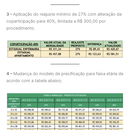
3 –
Aplicação do reajuste mínimo de 27% com alteração da
coparticipação para 40%, limitada a R$ 300,00 por
procedimento.
4 –
Mudança do modelo de precificação para faixa etária de
acordo com a tabela abaixo;