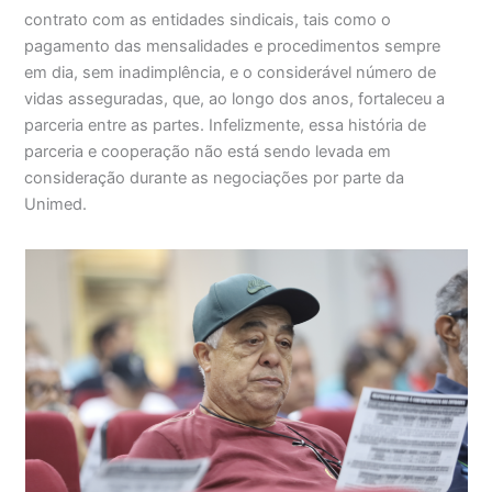
contrato com as entidades sindicais, tais como o
pagamento das mensalidades e procedimentos sempre
em dia, sem inadimplência, e o considerável número de
vidas asseguradas, que, ao longo dos anos, fortaleceu a
parceria entre as partes. Infelizmente, essa história de
parceria e cooperação não está sendo levada em
consideração durante as negociações por parte da
Unimed.